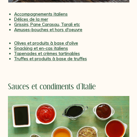
Accompagnements italiens
Délices de la mer
Grissini, Pane Carasau, Tarali etc
Amuses-bouches et hors d'oeuvre
Olives et produits à base d'olive
Snacking et en-cas italiens
Tapenades et crèmes tartinables
Truffes et produits à base de truffes
Sauces et condiments d'Italie