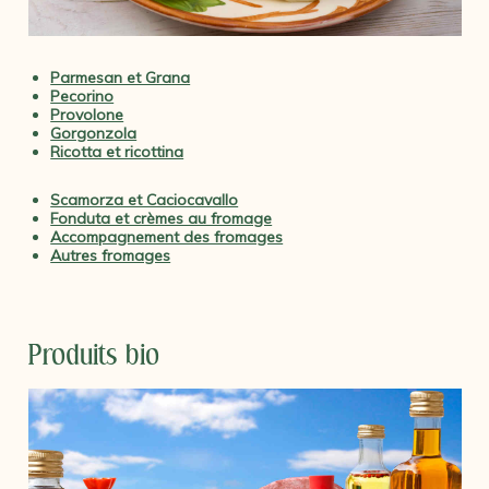
Parmesan et Grana
Pecorino
Provolone
Gorgonzola
Ricotta et ricottina
Scamorza et Caciocavallo
Fonduta et crèmes au fromage
Accompagnement des fromages
Autres fromages
Produits bio