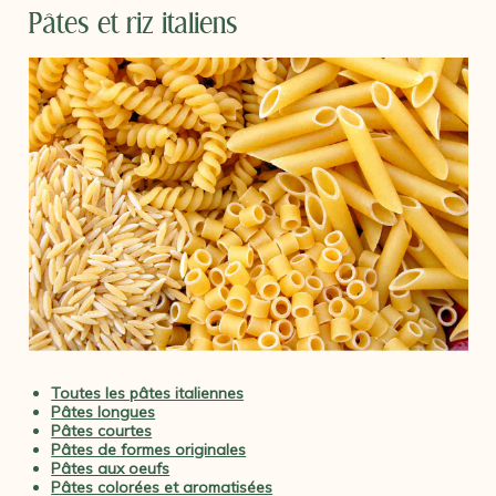
Pâtes et riz italiens
Toutes les pâtes italiennes
Pâtes longues
Pâtes courtes
Pâtes de formes originales
Pâtes aux oeufs
Pâtes colorées et aromatisées