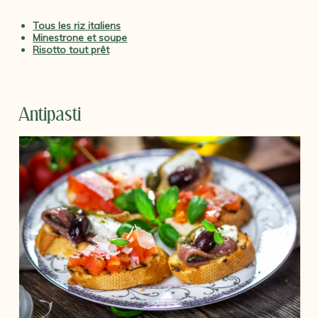
Tous les riz italiens
Minestrone et soupe
Risotto tout prêt
Antipasti