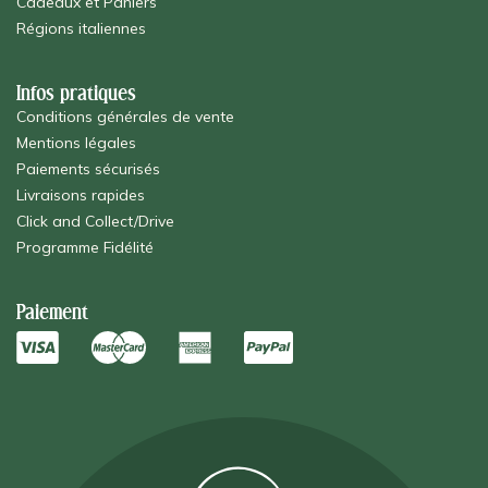
Cadeaux et Paniers
Régions italiennes
Infos pratiques
Conditions générales de vente
Mentions légales
Paiements sécurisés
Livraisons rapides
Click and Collect/Drive
Programme Fidélité
Paiement