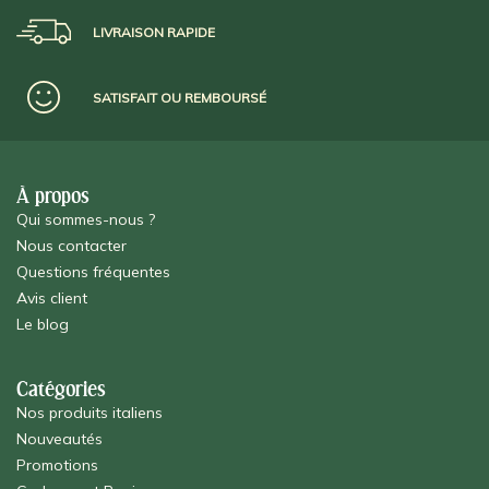
LIVRAISON RAPIDE
SATISFAIT OU REMBOURSÉ
À propos
Qui sommes-nous ?
Nous contacter
Questions fréquentes
Avis client
Le blog
Catégories
Nos produits italiens
Nouveautés
Promotions