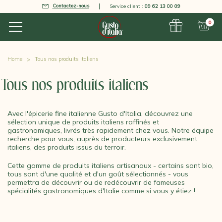
Contactez-nous
Service client :
09 62 13 00 09
0
Home
Tous nos produits italiens
Tous nos produits italiens
Avec l'épicerie fine italienne Gusto d'Italia, découvrez une
sélection unique de produits italiens raffinés et
gastronomiques, livrés très rapidement chez vous. Notre équipe
recherche pour vous, auprès de producteurs exclusivement
italiens, des produits issus du terroir.
Cette gamme de produits italiens artisanaux - certains sont bio,
tous sont d'une qualité et d'un goût sélectionnés - vous
permettra de découvrir ou de redécouvrir de fameuses
spécialités gastronomiques d'Italie comme si vous y étiez !