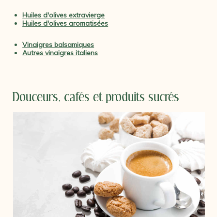
Huiles d'olives extravierge
Huiles d'olives aromatisées
Vinaigres balsamiques
Autres vinaigres italiens
Douceurs, cafés et produits sucrés