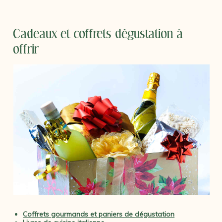
Cadeaux et coffrets dégustation à
offrir
Coffrets gourmands et paniers de dégustation