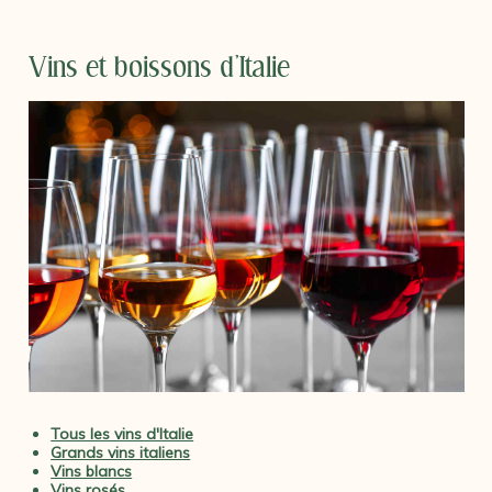
Vins et boissons d'Italie
Tous les vins d'Italie
Grands vins italiens
Vins blancs
Vins rosés