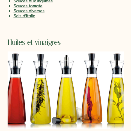
Sauces aux légumes
Sauces tomate
Sauces diverses
Sels d'Italie
Huiles et vinaigres