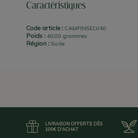
Caractéristiques
Code article :
CAMFINSELV40
Poids :
40,00 grammes
Région :
Sicile
LIVRAISON OFFERTE DÈS
100€ D'ACHAT