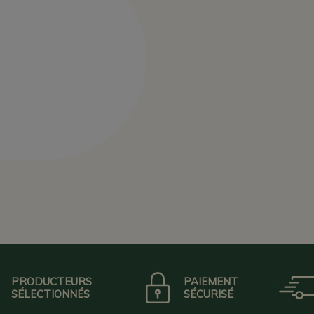
PRODUCTEURS
PAIEMENT
SÉLECTIONNÉS
SÉCURISÉ