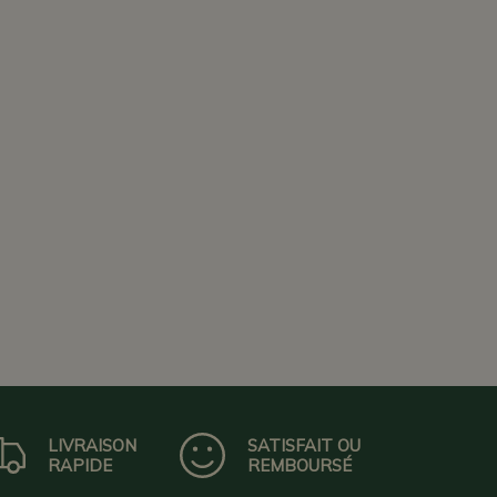
LIVRAISON
SATISFAIT OU
RAPIDE
REMBOURSÉ