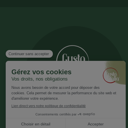
Inscrivez vous à notre newsletter