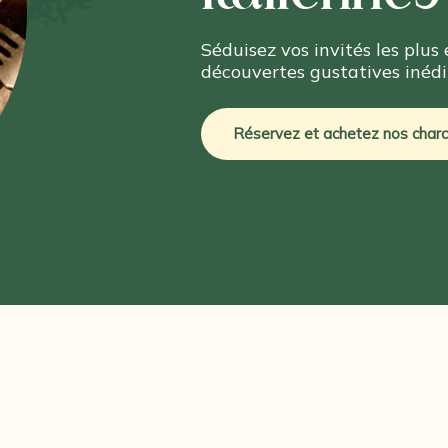
Séduisez vos invités les plus
découvertes gustatives inédit
Réservez et achetez nos charcu