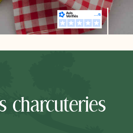
s charcuteries