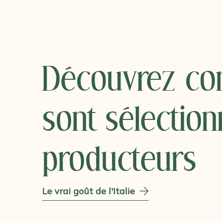
Découvrez c
sont sélectio
producteurs
Le vrai goût de l'Italie