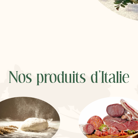
Nos produits d'Italie