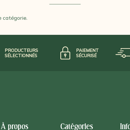
e catégorie.
PRODUCTEURS
PAIEMENT
SÉLECTIONNÉS
SÉCURISÉ
À propos
Catégories
Inf