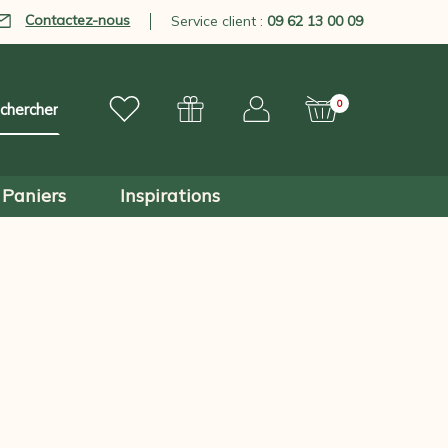
Contactez-nous
Service client :
09 62 13 00 09
0
Paniers
Inspirations