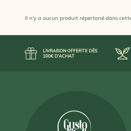
Il n'y a aucun produit répertorié dans cett
LIVRAISON OFFERTE DÈS
100€ D'ACHAT