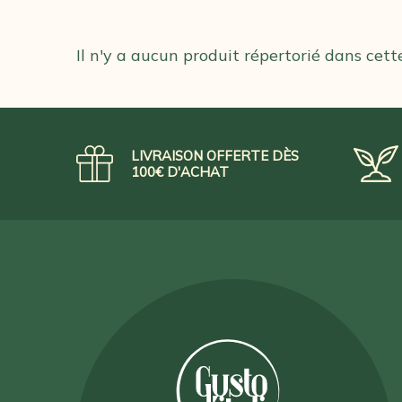
Il n'y a aucun produit répertorié dans cett
LIVRAISON OFFERTE DÈS
100€ D'ACHAT