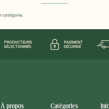
e catégorie.
PRODUCTEURS
PAIEMENT
SÉLECTIONNÉS
SÉCURISÉ
À propos
Catégories
Inf