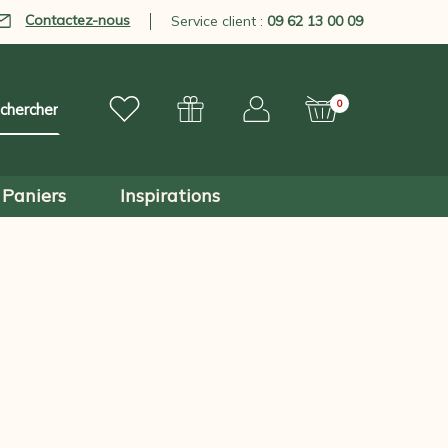
Contactez-nous
Service client :
09 62 13 00 09
0
Paniers
Inspirations