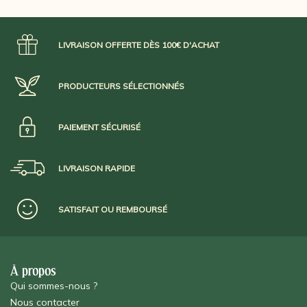
LIVRAISON OFFERTE DÈS 100€ D'ACHAT
PRODUCTEURS SÉLECTIONNÉS
PAIEMENT SÉCURISÉ
LIVRAISON RAPIDE
SATISFAIT OU REMBOURSÉ
À propos
Qui sommes-nous ?
Nous contacter