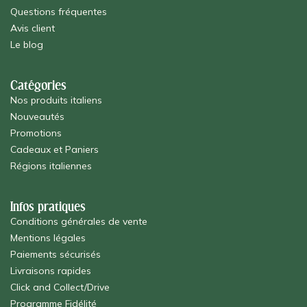
Questions fréquentes
Avis client
Le blog
Catégories
Nos produits italiens
Nouveautés
Promotions
Cadeaux et Paniers
Régions italiennes
Infos pratiques
Conditions générales de vente
Mentions légales
Paiements sécurisés
Livraisons rapides
Click and Collect/Drive
Programme Fidélité