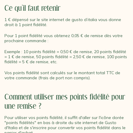
Ce qu’il faut retenir
1 € dépensé sur le site internet de gusto d’italia vous donne
droit à 1 point fidélité.
Pour 1 point fidélité vous obtenez 0,05 € de remise dès votre
prochaine commande :
Exemple : 10 points fidélité = 0,50 € de remise, 20 points fidélité
= 1 € de remise, 50 points fidélité = 2,50 € de remise, 100 points
fidélité = 5 € de remise, etc.
Vos points fidélité sont calculés sur le montant total TTC de
votre commande (frais de port non compris).
Comment utiliser mes points fidélité pour
une remise ?
Pour utiliser vos points fidélité, il suffit d'aller sur l'icône dorée
"points fidélités" en bas à droite du site internet de Gusto
d'Italia et de s'inscrire pour convertir vos points fidélité dans le
panier d'achat.