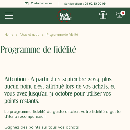
Contactez-nous
Service client :
09 62 13 00 09
0
Home
Vous et nous
Programme de fidélité
Programme de fidélité
Attention : A partir du 2 septembre 2024, plus
aucun point n’est attribué lors de vos achats, et
vous avez jusqu’au 31 octobre pour utiliser vos
points restants.
Le programme fidélité de gusto d'italia : votre fidélité à gusto
d’italia récompensée !
Gagnez des points sur tous vos achats