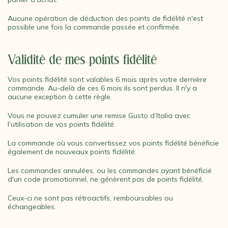
Aucune opération de déduction des points de fidélité n'est
possible une fois la commande passée et confirmée.
Validité de mes points fidélité
Vos points fidélité sont valables 6 mois après votre dernière
commande. Au-delà de ces 6 mois ils sont perdus. Il n'y a
aucune exception à cette règle.
Vous ne pouvez cumuler une remise Gusto d’Italia avec
l’utilisation de vos points fidélité.
La commande où vous convertissez vos points fidélité bénéficie
également de nouveaux points fidélité.
Les commandes annulées, ou les commandes ayant bénéficié
d'un code promotionnel, ne génèrent pas de points fidélité.
Ceux-ci ne sont pas rétroactifs, remboursables ou
échangeables.