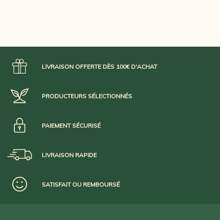
LIVRAISON OFFERTE DÈS 100€ D'ACHAT
PRODUCTEURS SÉLECTIONNÉS
PAIEMENT SÉCURISÉ
LIVRAISON RAPIDE
SATISFAIT OU REMBOURSÉ