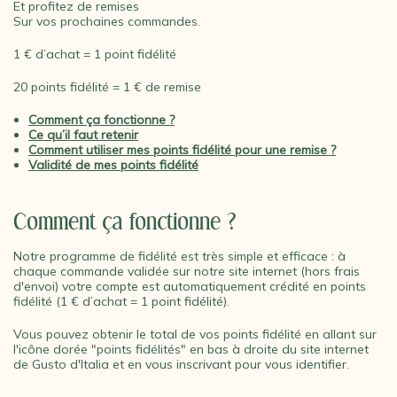
Et profitez de remises
Sur vos prochaines commandes.
1 € d’achat = 1 point fidélité
20 points fidélité = 1 € de remise
Comment ça fonctionne ?
Ce qu’il faut retenir
Comment utiliser mes points fidélité pour une remise ?
Validité de mes points fidélité
Comment ça fonctionne ?
Notre programme de fidélité est très simple et efficace : à
chaque commande validée sur notre site internet (hors frais
d'envoi) votre compte est automatiquement crédité en points
fidélité (1 € d’achat = 1 point fidélité).
Vous pouvez obtenir le total de vos points fidélité en allant sur
l'icône dorée "points fidélités" en bas à droite du site internet
de Gusto d'Italia et en vous inscrivant pour vous identifier.