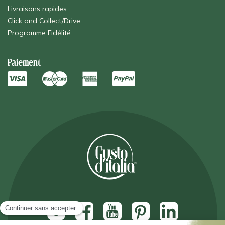
Livraisons rapides
Click and Collect/Drive
Programme Fidélité
Paiement