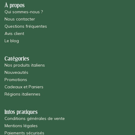
À propos
Qui sommes-nous ?
Nous contacter
Questions fréquentes
Avis client
Le blog
Catégories
Nos produits italiens
Nouveautés
Promotions
Cadeaux et Paniers
Régions italiennes
Infos pratiques
Conditions générales de vente
Mentions légales
Paiements sécurisés