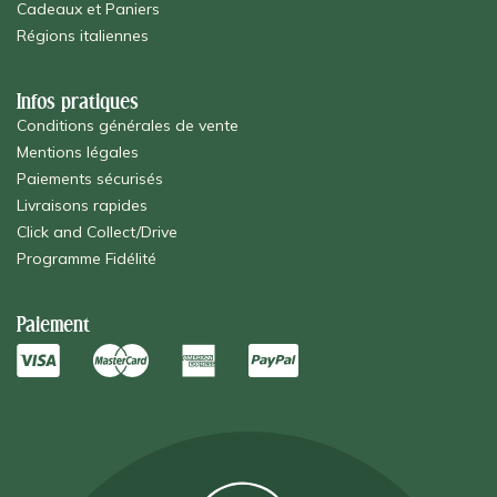
Cadeaux et Paniers
Régions italiennes
Infos pratiques
Conditions générales de vente
Mentions légales
Paiements sécurisés
Livraisons rapides
Click and Collect/Drive
Programme Fidélité
Paiement