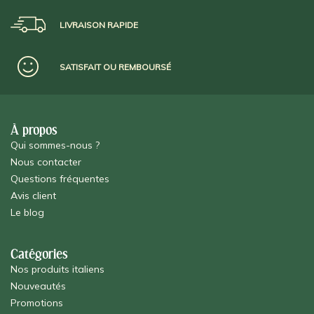
LIVRAISON RAPIDE
SATISFAIT OU REMBOURSÉ
À propos
Qui sommes-nous ?
Nous contacter
Questions fréquentes
Avis client
Le blog
Catégories
Nos produits italiens
Nouveautés
Promotions