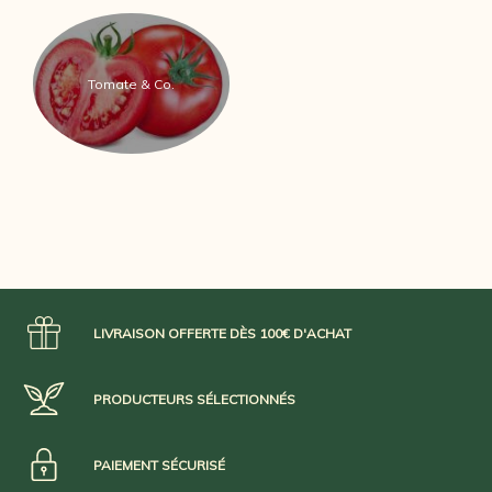
Tomate & Co.
LIVRAISON OFFERTE DÈS 100€ D'ACHAT
PRODUCTEURS SÉLECTIONNÉS
PAIEMENT SÉCURISÉ