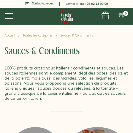
Contactez-nous
Service client :
09 62 13 00 09
0
Accueil
Toutes les catégories
Sauces & Condiments
Sauces & Condiments
100% produits artisanaux italiens : condiments et sauces. Les
sauces italiennes sont le complément idéal des pâtes, des riz et
de la polenta mais aussi des viandes, volailles, légumes et
poissons. Nous vous proposons une sélection de produits
italiens uniques : sauces douces ou relevées, à la tomate -
grand classique de la cuisine italienne - ou aux autres saveurs
de ce terroir italien.