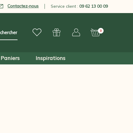
Contactez-nous
Service client :
09 62 13 00 09
0
Paniers
Inspirations