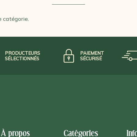
e catégorie.
PRODUCTEURS
PAIEMENT
SÉLECTIONNÉS
SÉCURISÉ
À propos
Catégories
Inf