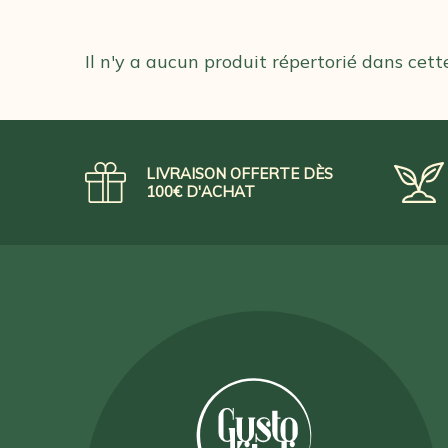
Il n'y a aucun produit répertorié dans cett
LIVRAISON OFFERTE DÈS
100€ D'ACHAT