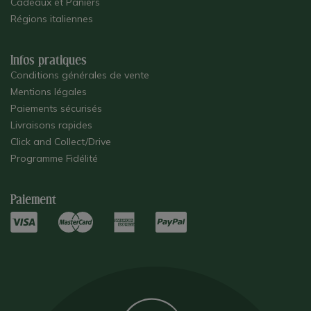
Cadeaux et Paniers
Régions italiennes
Infos pratiques
Conditions générales de vente
Mentions légales
Paiements sécurisés
Livraisons rapides
Click and Collect/Drive
Programme Fidélité
Paiement