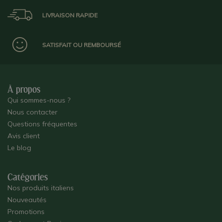
LIVRAISON RAPIDE
SATISFAIT OU REMBOURSÉ
À propos
Qui sommes-nous ?
Nous contacter
Questions fréquentes
Avis client
Le blog
Catégories
Nos produits italiens
Nouveautés
Promotions