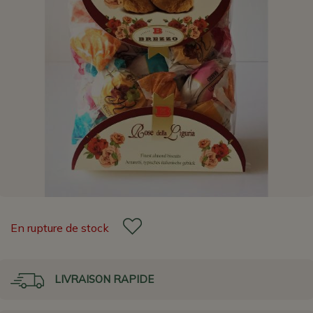
En rupture de stock
LIVRAISON RAPIDE