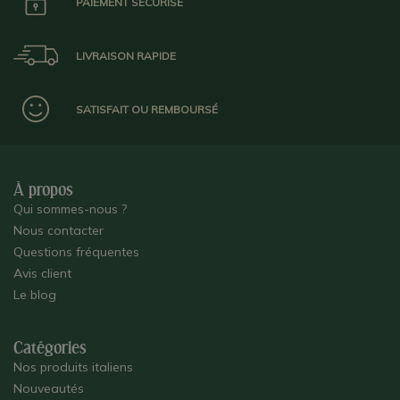
PAIEMENT SÉCURISÉ
LIVRAISON RAPIDE
SATISFAIT OU REMBOURSÉ
À propos
Qui sommes-nous ?
Nous contacter
Questions fréquentes
Avis client
Le blog
Catégories
Nos produits italiens
Nouveautés