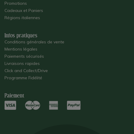
Promotions
Cadeaux et Paniers
Régions italiennes
Infos pratiques
Conditions générales de vente
Mentions légales
Paiements sécurisés
Livraisons rapides
Click and Collect/Drive
Programme Fidélité
Paiement