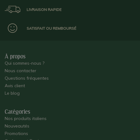
LIVRAISON RAPIDE
SATISFAIT OU REMBOURSÉ
À propos
Qui sommes-nous ?
Nous contacter
Questions fréquentes
Avis client
Le blog
Catégories
Nos produits italiens
Nouveautés
Promotions