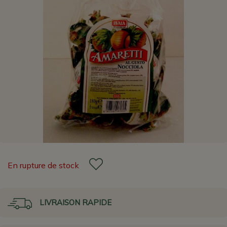
En rupture de stock
LIVRAISON RAPIDE