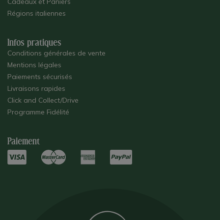
Cadeaux et Paniers
Régions italiennes
Infos pratiques
Conditions générales de vente
Mentions légales
Paiements sécurisés
Livraisons rapides
Click and Collect/Drive
Programme Fidélité
Paiement