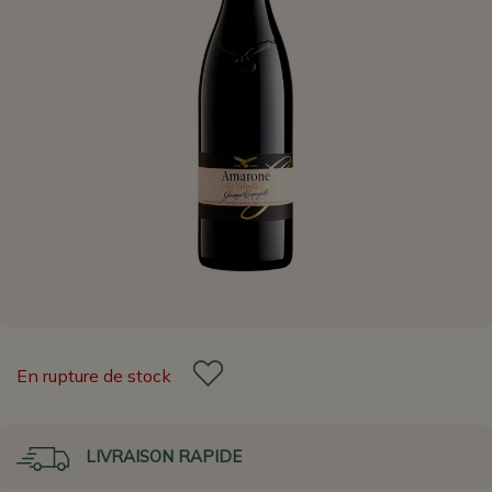
En rupture de stock
LIVRAISON RAPIDE