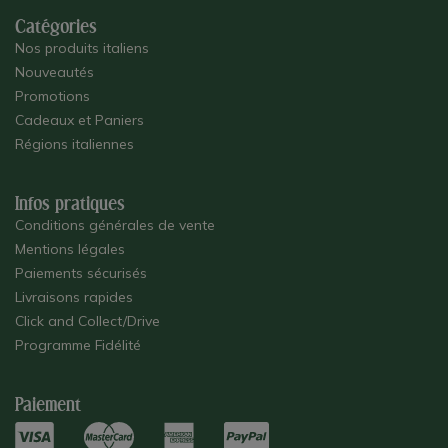
Catégories
Nos produits italiens
Nouveautés
Promotions
Cadeaux et Paniers
Régions italiennes
Infos pratiques
Conditions générales de vente
Mentions légales
Paiements sécurisés
Livraisons rapides
Click and Collect/Drive
Programme Fidélité
Paiement