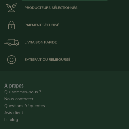
PRODUCTEURS SÉLECTIONNÉS
PAIEMENT SÉCURISÉ
LIVRAISON RAPIDE
SATISFAIT OU REMBOURSÉ
À propos
Qui sommes-nous ?
Nous contacter
Questions fréquentes
Avis client
Le blog