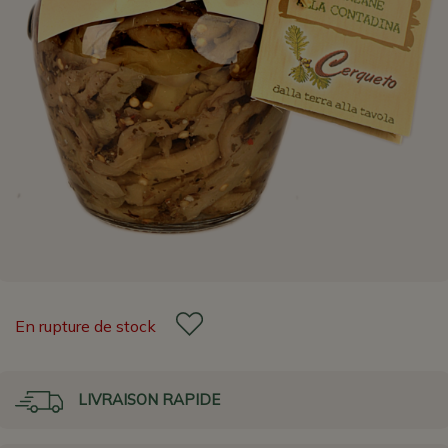
En rupture de stock
LIVRAISON RAPIDE