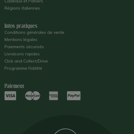
Cadeaux et Paniers
Régions italiennes
Infos pratiques
Conditions générales de vente
Mentions légales
Paiements sécurisés
Livraisons rapides
Click and Collect/Drive
Programme Fidélité
Paiement