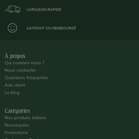
LIVRAISON RAPIDE
SATISFAIT OU REMBOURSÉ
À propos
Qui sommes-nous ?
Nous contacter
Questions fréquentes
Avis client
Le blog
Catégories
Nos produits italiens
Nouveautés
Promotions