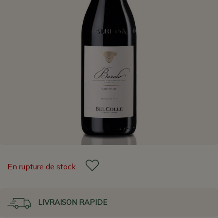
En rupture de stock
LIVRAISON RAPIDE