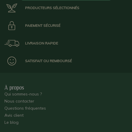
PRODUCTEURS SÉLECTIONNÉS
PAIEMENT SÉCURISÉ
LIVRAISON RAPIDE
SATISFAIT OU REMBOURSÉ
À propos
Qui sommes-nous ?
Nous contacter
Questions fréquentes
Avis client
Le blog