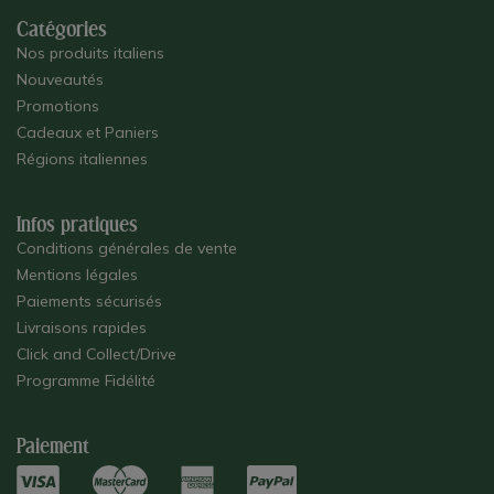
Catégories
Nos produits italiens
Nouveautés
Promotions
Cadeaux et Paniers
Régions italiennes
Infos pratiques
Conditions générales de vente
Mentions légales
Paiements sécurisés
Livraisons rapides
Click and Collect/Drive
Programme Fidélité
Paiement