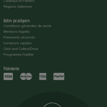
Cadeaux et Paniers
Régions italiennes
Infos pratiques
Conditions générales de vente
Mentions légales
Paiements sécurisés
Livraisons rapides
Click and Collect/Drive
Programme Fidélité
Paiement