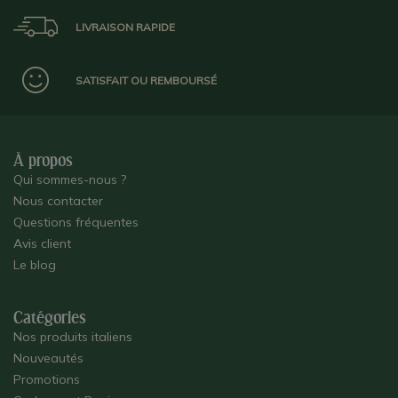
LIVRAISON RAPIDE
SATISFAIT OU REMBOURSÉ
À propos
Qui sommes-nous ?
Nous contacter
Questions fréquentes
Avis client
Le blog
Catégories
Nos produits italiens
Nouveautés
Promotions