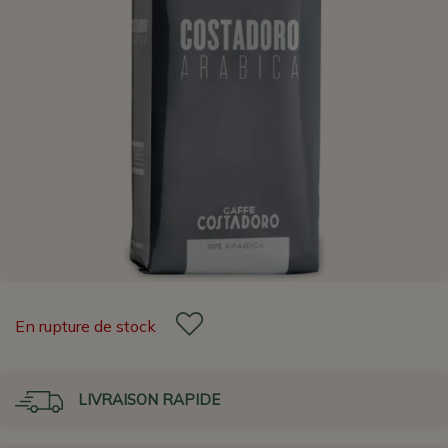
En rupture de stock
LIVRAISON RAPIDE