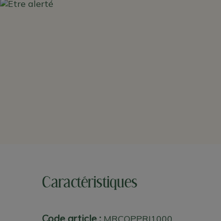
Caractéristiques
Code article :
MRCOPPRI1000