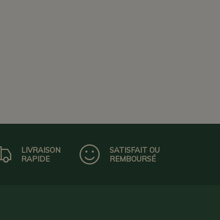
LIVRAISON
SATISFAIT OU
RAPIDE
REMBOURSÉ