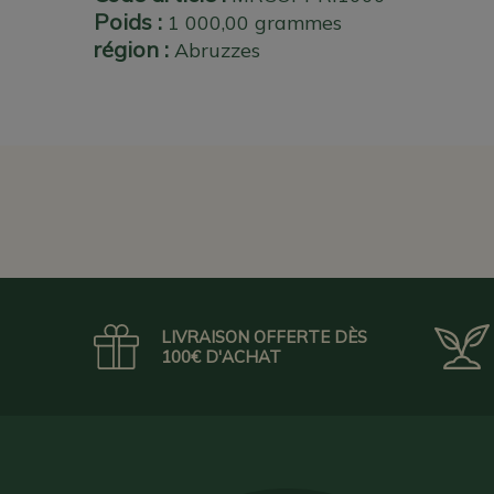
Poids :
1 000,00 grammes
région :
Abruzzes
LIVRAISON OFFERTE DÈS
100€ D'ACHAT