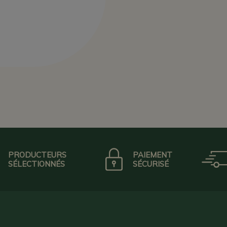
PRODUCTEURS
PAIEMENT
SÉLECTIONNÉS
SÉCURISÉ