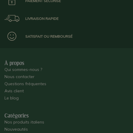
PAIEMENT SÉCURISÉ
LIVRAISON RAPIDE
SATISFAIT OU REMBOURSÉ
À propos
Qui sommes-nous ?
Nous contacter
Questions fréquentes
Avis client
Le blog
Catégories
Nos produits italiens
Nouveautés