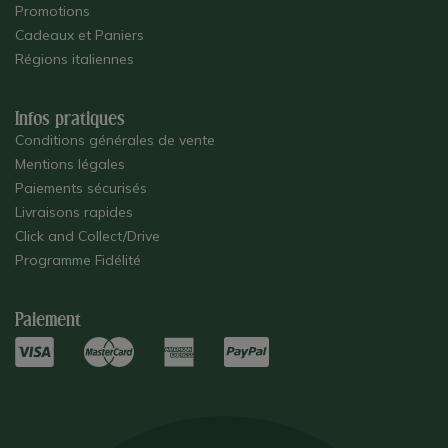
Promotions
Cadeaux et Paniers
Régions italiennes
Infos pratiques
Conditions générales de vente
Mentions légales
Paiements sécurisés
Livraisons rapides
Click and Collect/Drive
Programme Fidélité
Paiement