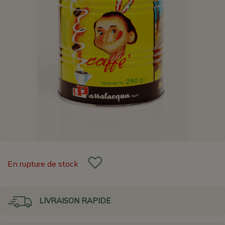
En rupture de stock
LIVRAISON RAPIDE