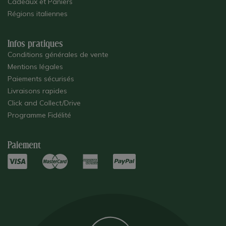
Cadeaux et Paniers
Régions italiennes
Infos pratiques
Conditions générales de vente
Mentions légales
Paiements sécurisés
Livraisons rapides
Click and Collect/Drive
Programme Fidélité
Paiement