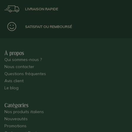
LIVRAISON RAPIDE
SATISFAIT OU REMBOURSÉ
À propos
Qui sommes-nous ?
Nous contacter
Questions fréquentes
Avis client
Le blog
Catégories
Nos produits italiens
Nouveautés
Promotions