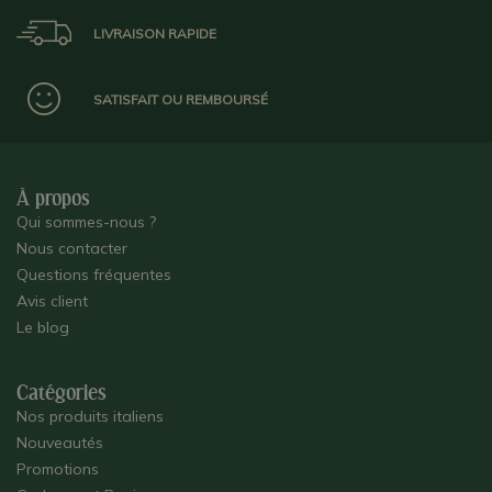
LIVRAISON RAPIDE
SATISFAIT OU REMBOURSÉ
À propos
Qui sommes-nous ?
Nous contacter
Questions fréquentes
Avis client
Le blog
Catégories
Nos produits italiens
Nouveautés
Promotions