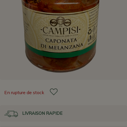
En rupture de stock
LIVRAISON RAPIDE