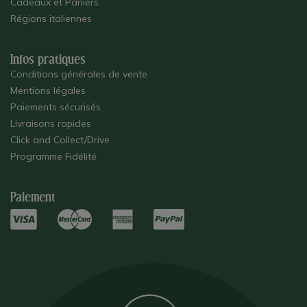
Cadeaux et Paniers
Régions italiennes
Infos pratiques
Conditions générales de vente
Mentions légales
Paiements sécurisés
Livraisons rapides
Click and Collect/Drive
Programme Fidélité
Paiement