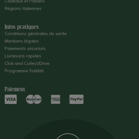
Cadeaux et Paniers
Régions italiennes
Infos pratiques
Conditions générales de vente
Mentions légales
Paiements sécurisés
Livraisons rapides
Click and Collect/Drive
Programme Fidélité
Paiement