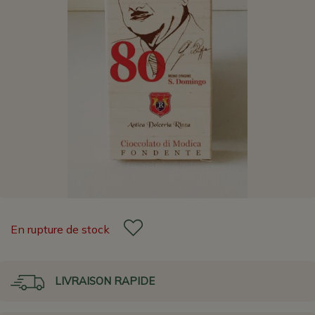
En rupture de stock
LIVRAISON RAPIDE