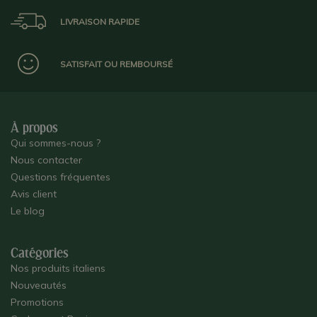
LIVRAISON RAPIDE
SATISFAIT OU REMBOURSÉ
À propos
Qui sommes-nous ?
Nous contacter
Questions fréquentes
Avis client
Le blog
Catégories
Nos produits italiens
Nouveautés
Promotions