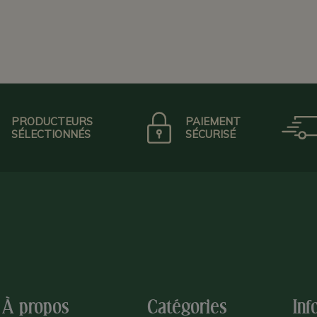
PRODUCTEURS
PAIEMENT
SÉLECTIONNÉS
SÉCURISÉ
À propos
Catégories
Inf