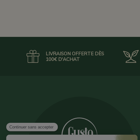
LIVRAISON OFFERTE DÈS
100€ D'ACHAT