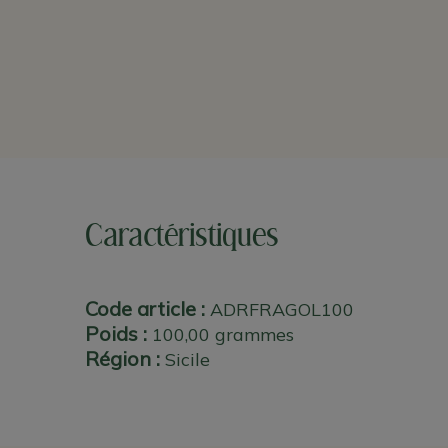
Caractéristiques
Code article :
ADRFRAGOL100
Poids :
100,00 grammes
Région :
Sicile