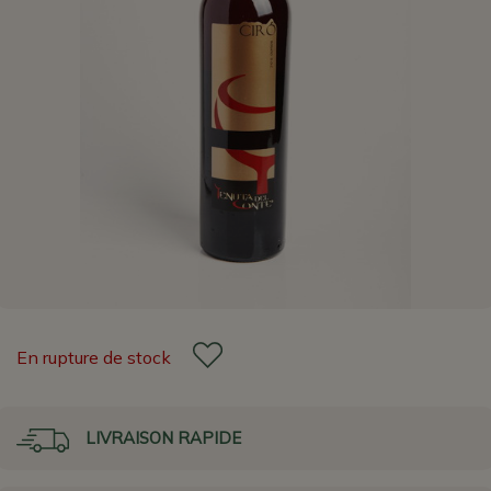
En rupture de stock
LIVRAISON RAPIDE