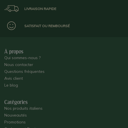
LIVRAISON RAPIDE
SATISFAIT OU REMBOURSÉ
À propos
Qui sommes-nous ?
Nous contacter
Questions fréquentes
Avis client
Le blog
Catégories
Nos produits italiens
Nouveautés
Promotions