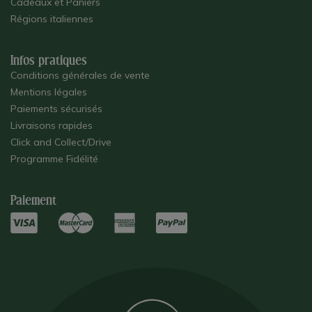
Cadeaux et Paniers
Régions italiennes
Infos pratiques
Conditions générales de vente
Mentions légales
Paiements sécurisés
Livraisons rapides
Click and Collect/Drive
Programme Fidélité
Paiement