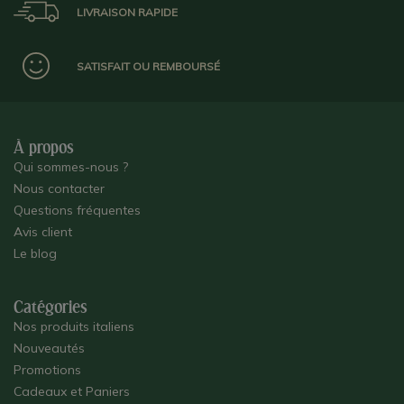
LIVRAISON RAPIDE
SATISFAIT OU REMBOURSÉ
À propos
Qui sommes-nous ?
Nous contacter
Questions fréquentes
Avis client
Le blog
Catégories
Nos produits italiens
Nouveautés
Promotions
Cadeaux et Paniers