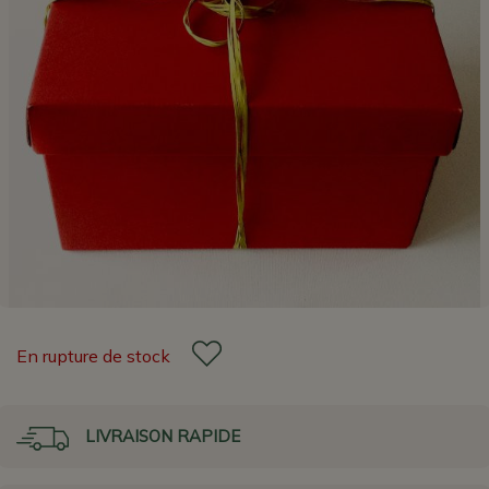
En rupture de stock
LIVRAISON RAPIDE