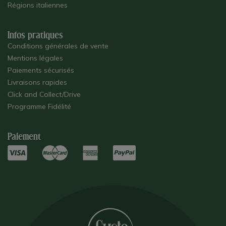
Régions italiennes
Infos pratiques
Conditions générales de vente
Mentions légales
Paiements sécurisés
Livraisons rapides
Click and Collect/Drive
Programme Fidélité
Paiement