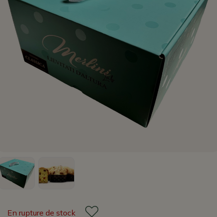
En rupture de stock