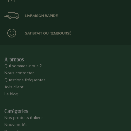
LIVRAISON RAPIDE
SATISFAIT OU REMBOURSÉ
À propos
Qui sommes-nous ?
Nous contacter
Questions fréquentes
Avis client
Le blog
Catégories
Nos produits italiens
Nouveautés