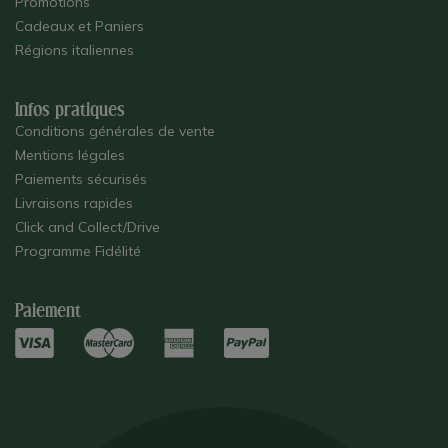
Promotions
Cadeaux et Paniers
Régions italiennes
Infos pratiques
Conditions générales de vente
Mentions légales
Paiements sécurisés
Livraisons rapides
Click and Collect/Drive
Programme Fidélité
Paiement