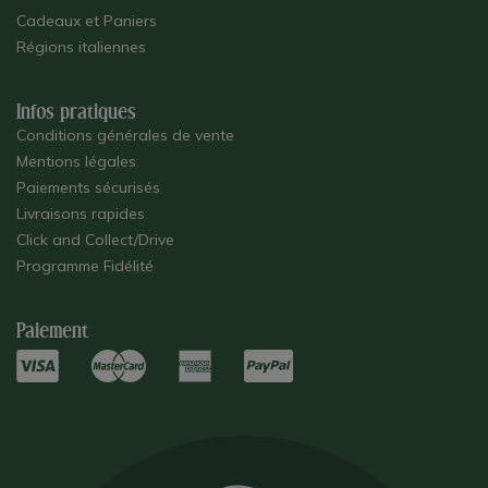
Cadeaux et Paniers
Régions italiennes
Infos pratiques
Conditions générales de vente
Mentions légales
Paiements sécurisés
Livraisons rapides
Click and Collect/Drive
Programme Fidélité
Paiement