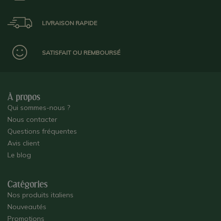
LIVRAISON RAPIDE
SATISFAIT OU REMBOURSÉ
À propos
Qui sommes-nous ?
Nous contacter
Questions fréquentes
Avis client
Le blog
Catégories
Nos produits italiens
Nouveautés
Promotions