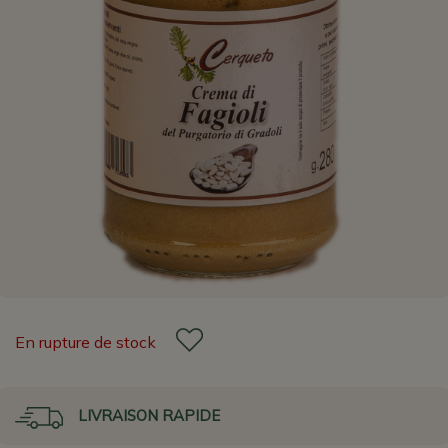
En rupture de stock
LIVRAISON RAPIDE