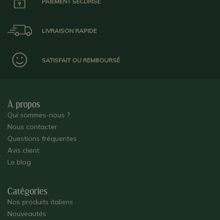
PAIEMENT SÉCURISÉ
LIVRAISON RAPIDE
SATISFAIT OU REMBOURSÉ
À propos
Qui sommes-nous ?
Nous contacter
Questions fréquentes
Avis client
Le blog
Catégories
Nos produits italiens
Nouveautés