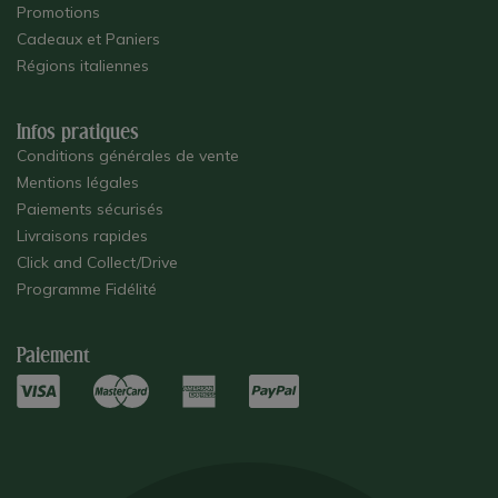
Promotions
Cadeaux et Paniers
Régions italiennes
Infos pratiques
Conditions générales de vente
Mentions légales
Paiements sécurisés
Livraisons rapides
Click and Collect/Drive
Programme Fidélité
Paiement