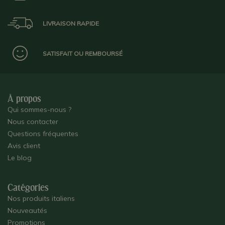
LIVRAISON RAPIDE
SATISFAIT OU REMBOURSÉ
À propos
Qui sommes-nous ?
Nous contacter
Questions fréquentes
Avis client
Le blog
Catégories
Nos produits italiens
Nouveautés
Promotions