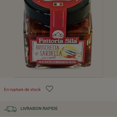
En rupture de stock
LIVRAISON RAPIDE