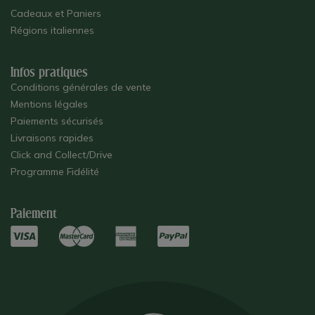
Cadeaux et Paniers
Régions italiennes
Infos pratiques
Conditions générales de vente
Mentions légales
Paiements sécurisés
Livraisons rapides
Click and Collect/Drive
Programme Fidélité
Paiement