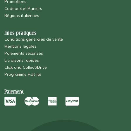
Promotions
Cadeaux et Paniers
Régions italiennes
Infos pratiques
Conditions générales de vente
Mentions légales
Paiements sécurisés
Livraisons rapides
Click and Collect/Drive
Programme Fidélité
Paiement