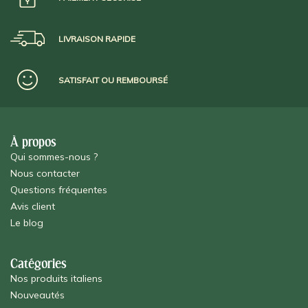
LIVRAISON RAPIDE
SATISFAIT OU REMBOURSÉ
À propos
Qui sommes-nous ?
Nous contacter
Questions fréquentes
Avis client
Le blog
Catégories
Nos produits italiens
Nouveautés