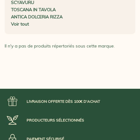
SCYAVURU
TOSCANA IN TAVOLA
ANTICA DOLCERIA RIZZA
Voir tout
Il n'y a pas de produits répertoriés sous cette marque.
LIVRAISON OFFERTE DÈS 100€ D'ACHAT
PRODUCTEURS SÉLECTIONNÉS
PAIEMENT SÉCURISÉ