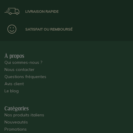
LIVRAISON RAPIDE
SATISFAIT OU REMBOURSÉ
À propos
Qui sommes-nous ?
Nous contacter
Questions fréquentes
Avis client
Le blog
Catégories
Nos produits italiens
Nouveautés
Promotions