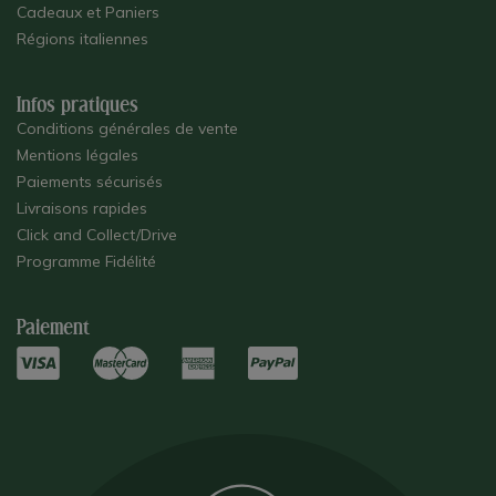
Cadeaux et Paniers
Régions italiennes
Infos pratiques
Conditions générales de vente
Mentions légales
Paiements sécurisés
Livraisons rapides
Click and Collect/Drive
Programme Fidélité
Paiement