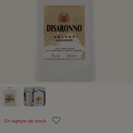
En rupture de stock