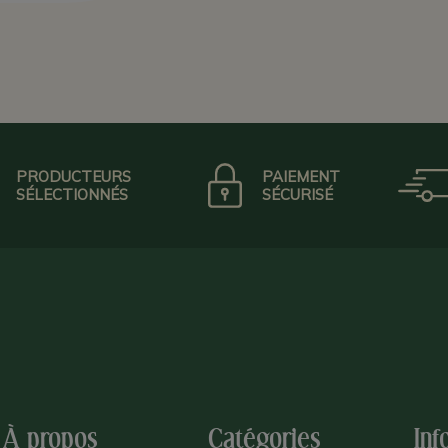
PRODUCTEURS
PAIEMENT
SÉLECTIONNÉS
SÉCURISÉ
À propos
Catégories
Inf