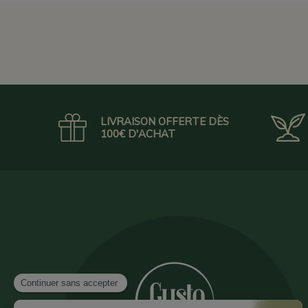
LIVRAISON OFFERTE DÈS
100€ D'ACHAT