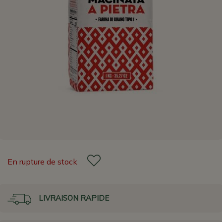
En rupture de stock
LIVRAISON RAPIDE