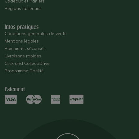
Cadeaux et Paniers
Régions italiennes
Infos pratiques
Conditions générales de vente
Mentions légales
Paiements sécurisés
Livraisons rapides
Click and Collect/Drive
Programme Fidélité
Paiement