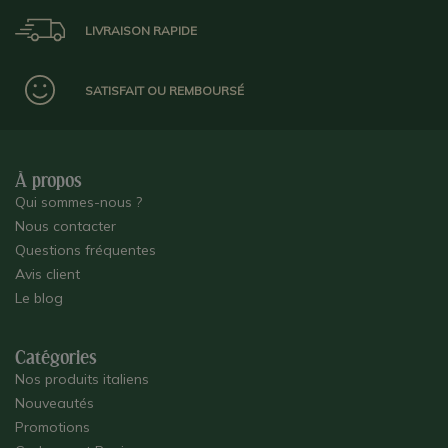
LIVRAISON RAPIDE
SATISFAIT OU REMBOURSÉ
À propos
Qui sommes-nous ?
Nous contacter
Questions fréquentes
Avis client
Le blog
Catégories
Nos produits italiens
Nouveautés
Promotions