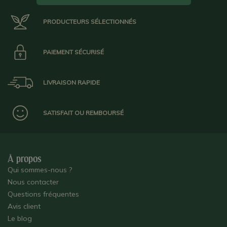
PRODUCTEURS SÉLECTIONNÉS
PAIEMENT SÉCURISÉ
LIVRAISON RAPIDE
SATISFAIT OU REMBOURSÉ
À propos
Qui sommes-nous ?
Nous contacter
Questions fréquentes
Avis client
Le blog