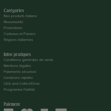
Catégories
Nos produits italiens
Nouveautés
Promotions
Cadeaux et Paniers
Régions italiennes
Infos pratiques
Conditions générales de vente
Mentions légales
Paiements sécurisés
Livraisons rapides
Click and Collect/Drive
Programme Fidélité
Paiement