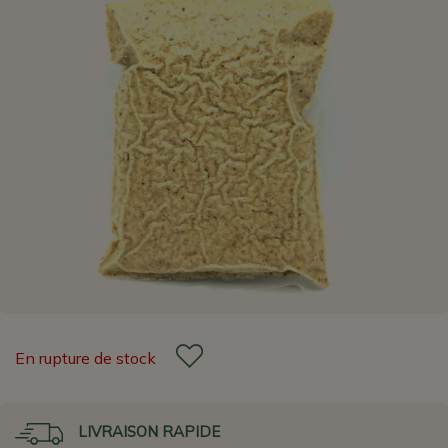
En rupture de stock
LIVRAISON RAPIDE