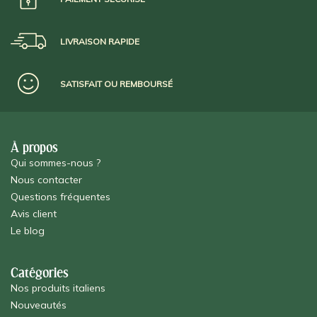
LIVRAISON RAPIDE
SATISFAIT OU REMBOURSÉ
À propos
Qui sommes-nous ?
Nous contacter
Questions fréquentes
Avis client
Le blog
Catégories
Nos produits italiens
Nouveautés