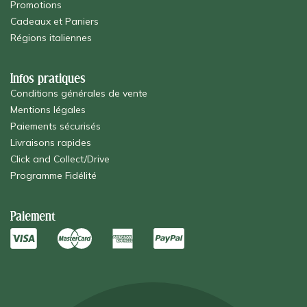
Promotions
Cadeaux et Paniers
Régions italiennes
Infos pratiques
Conditions générales de vente
Mentions légales
Paiements sécurisés
Livraisons rapides
Click and Collect/Drive
Programme Fidélité
Paiement