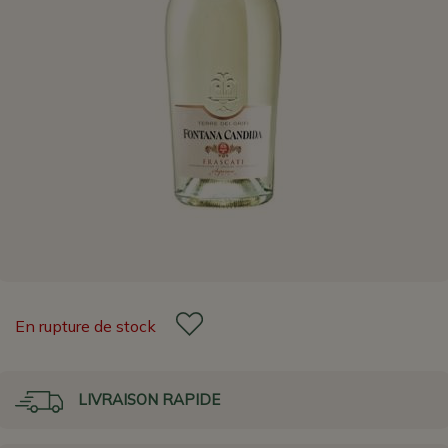
En rupture de stock
LIVRAISON RAPIDE