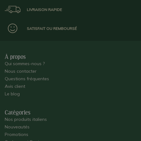
LIVRAISON RAPIDE
SATISFAIT OU REMBOURSÉ
À propos
Qui sommes-nous ?
Nous contacter
Questions fréquentes
Avis client
Le blog
Catégories
Nos produits italiens
Nouveautés
Promotions