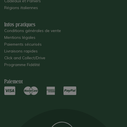
Cadeaux et Paniers
Régions italiennes
Infos pratiques
Conditions générales de vente
Mentions légales
Paiements sécurisés
Livraisons rapides
Click and Collect/Drive
Programme Fidélité
Paiement