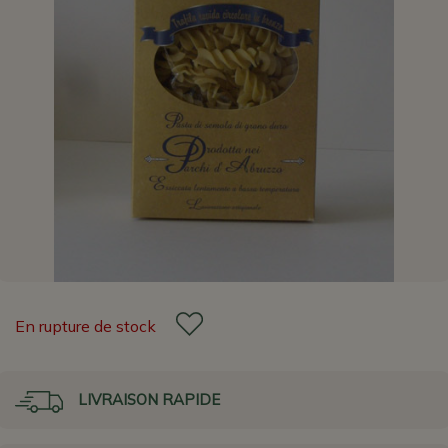
En rupture de stock
LIVRAISON RAPIDE