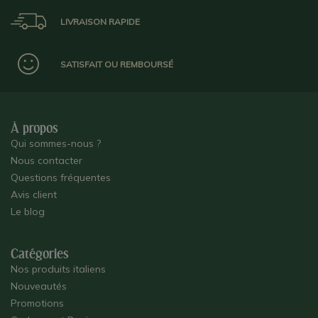
LIVRAISON RAPIDE
SATISFAIT OU REMBOURSÉ
À propos
Qui sommes-nous ?
Nous contacter
Questions fréquentes
Avis client
Le blog
Catégories
Nos produits italiens
Nouveautés
Promotions