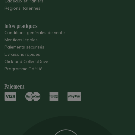
Cadeaux et Paniers
Régions italiennes
Infos pratiques
Conditions générales de vente
Mentions légales
Paiements sécurisés
Livraisons rapides
Click and Collect/Drive
Programme Fidélité
Paiement