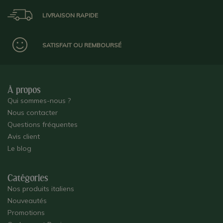
LIVRAISON RAPIDE
SATISFAIT OU REMBOURSÉ
À propos
Qui sommes-nous ?
Nous contacter
Questions fréquentes
Avis client
Le blog
Catégories
Nos produits italiens
Nouveautés
Promotions