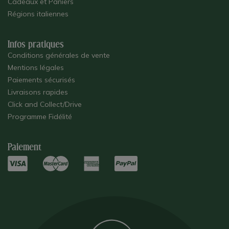
Cadeaux et Paniers
Régions italiennes
Infos pratiques
Conditions générales de vente
Mentions légales
Paiements sécurisés
Livraisons rapides
Click and Collect/Drive
Programme Fidélité
Paiement