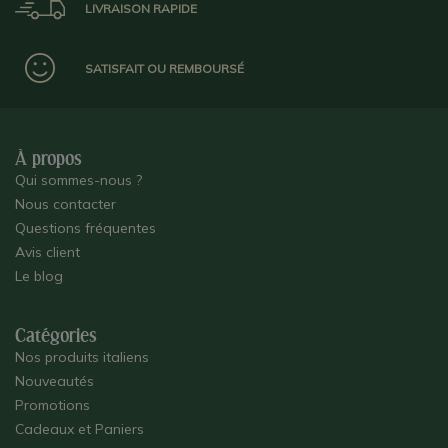
LIVRAISON RAPIDE
SATISFAIT OU REMBOURSÉ
À propos
Qui sommes-nous ?
Nous contacter
Questions fréquentes
Avis client
Le blog
Catégories
Nos produits italiens
Nouveautés
Promotions
Cadeaux et Paniers