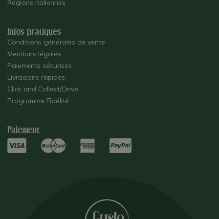
Régions italiennes
Infos pratiques
Conditions générales de vente
Mentions légales
Paiements sécurisés
Livraisons rapides
Click and Collect/Drive
Programme Fidélité
Paiement