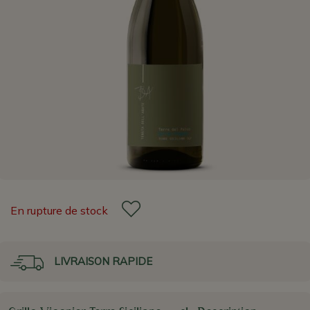
En rupture de stock
LIVRAISON RAPIDE