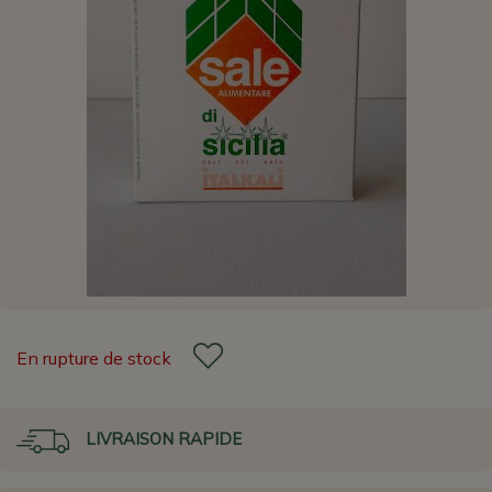
En rupture de stock
LIVRAISON RAPIDE