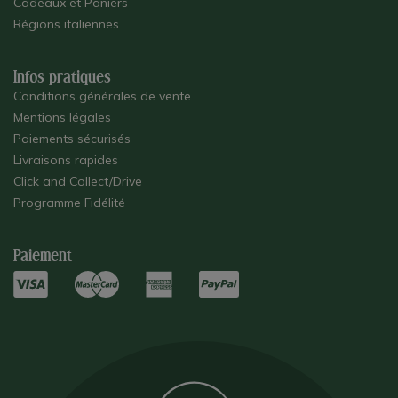
Cadeaux et Paniers
Régions italiennes
Infos pratiques
Conditions générales de vente
Mentions légales
Paiements sécurisés
Livraisons rapides
Click and Collect/Drive
Programme Fidélité
Paiement