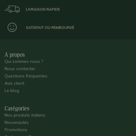
LIVRAISON RAPIDE
SATISFAIT OU REMBOURSÉ
À propos
Qui sommes-nous ?
Nous contacter
Questions fréquentes
Avis client
Le blog
Catégories
Nos produits italiens
Nouveautés
Promotions