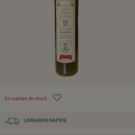
En rupture de stock
LIVRAISON RAPIDE