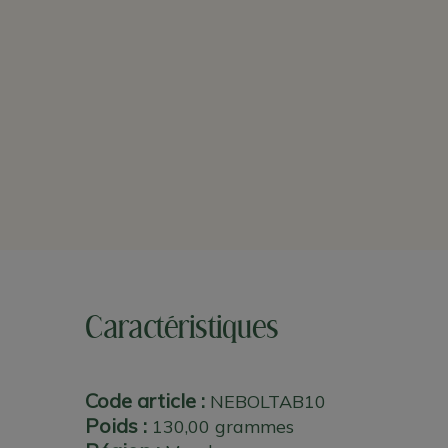
Caractéristiques
Code article :
NEBOLTAB10
Poids :
130,00 grammes