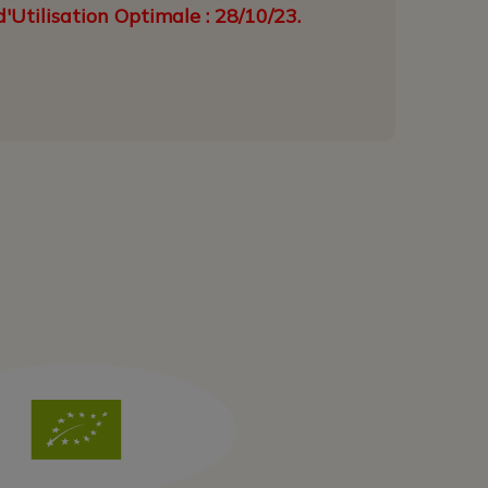
'Utilisation Optimale : 28/10/23.