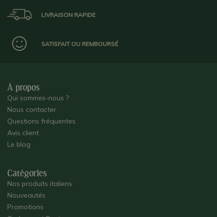
LIVRAISON RAPIDE
SATISFAIT OU REMBOURSÉ
À propos
Qui sommes-nous ?
Nous contacter
Questions fréquentes
Avis client
Le blog
Catégories
Nos produits italiens
Nouveautés
Promotions