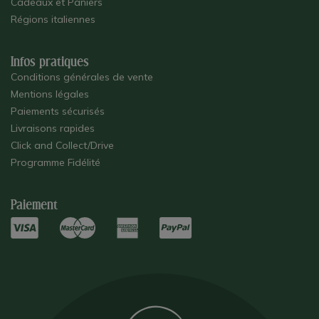
Cadeaux et Paniers
Régions italiennes
Infos pratiques
Conditions générales de vente
Mentions légales
Paiements sécurisés
Livraisons rapides
Click and Collect/Drive
Programme Fidélité
Paiement