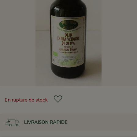
En rupture de stock
LIVRAISON RAPIDE