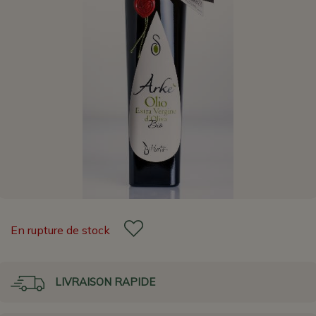
En rupture de stock
LIVRAISON RAPIDE