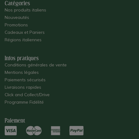
Catégories
Nos produits italiens
Nouveautés
Promotions
Cadeaux et Paniers
Régions italiennes
Infos pratiques
Conditions générales de vente
Mentions légales
Paiements sécurisés
Livraisons rapides
Click and Collect/Drive
Programme Fidélité
Paiement