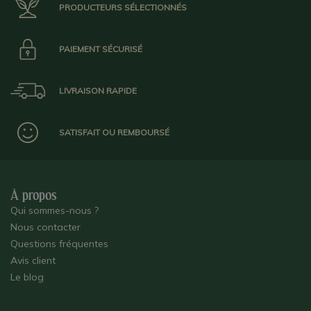
PRODUCTEURS SÉLECTIONNÉS
PAIEMENT SÉCURISÉ
LIVRAISON RAPIDE
SATISFAIT OU REMBOURSÉ
À propos
Qui sommes-nous ?
Nous contacter
Questions fréquentes
Avis client
Le blog