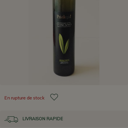
En rupture de stock
LIVRAISON RAPIDE