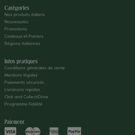
Catégories
Nos produits italiens
Nouveautés
Promotions
Cadeaux et Paniers
Régions italiennes
Infos pratiques
Conditions générales de vente
Mentions légales
Paiements sécurisés
Livraisons rapides
Click and Collect/Drive
Programme Fidélité
Paiement