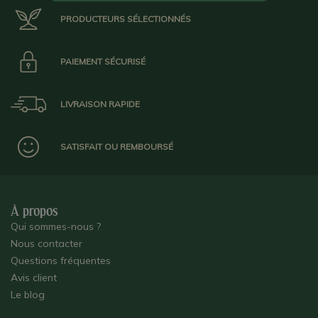
PRODUCTEURS SÉLECTIONNÉS
PAIEMENT SÉCURISÉ
LIVRAISON RAPIDE
SATISFAIT OU REMBOURSÉ
À propos
Qui sommes-nous ?
Nous contacter
Questions fréquentes
Avis client
Le blog