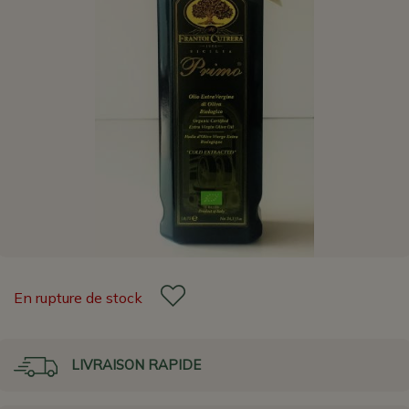
En rupture de stock
LIVRAISON RAPIDE