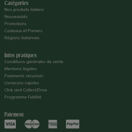
Catégories
Nos produits italiens
Nouveautés
Promotions
Cadeaux et Paniers
Régions italiennes
Infos pratiques
Conditions générales de vente
Mentions légales
Paiements sécurisés
Livraisons rapides
Click and Collect/Drive
Programme Fidélité
Paiement