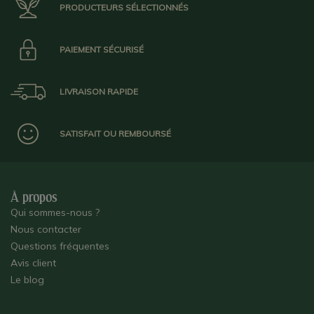
PRODUCTEURS SÉLECTIONNÉS
PAIEMENT SÉCURISÉ
LIVRAISON RAPIDE
SATISFAIT OU REMBOURSÉ
À propos
Qui sommes-nous ?
Nous contacter
Questions fréquentes
Avis client
Le blog