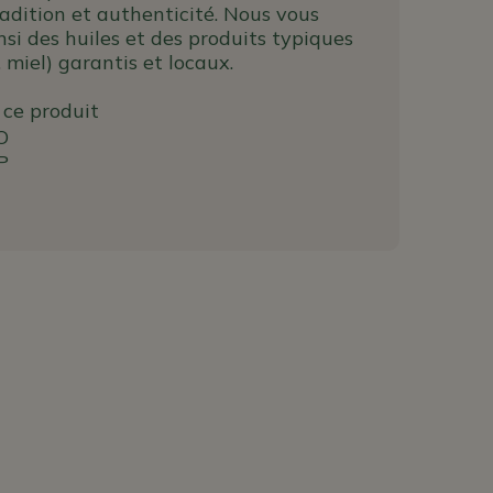
radition et authenticité. Nous vous
si des huiles et des produits typiques
, miel) garantis et locaux.
 ce produit