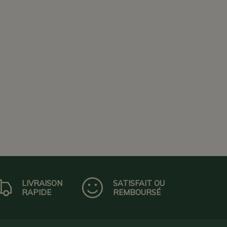
LIVRAISON
SATISFAIT OU
RAPIDE
REMBOURSÉ