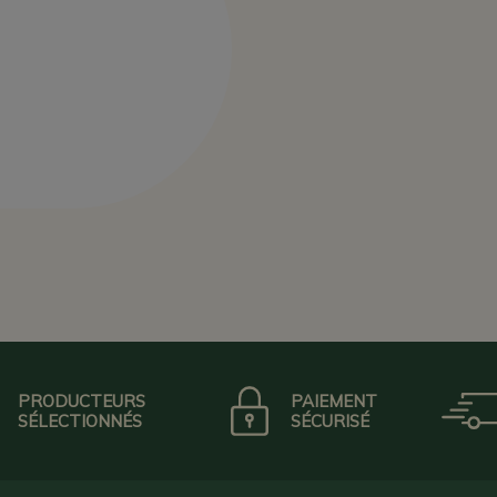
PRODUCTEURS
PAIEMENT
SÉLECTIONNÉS
SÉCURISÉ