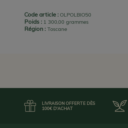
Code article :
OLPOLBIO50
Poids :
1 300,00 grammes
Région :
Toscane
LIVRAISON OFFERTE DÈS
100€ D'ACHAT