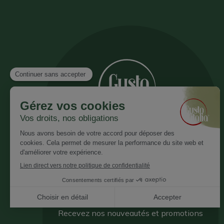
Inscrivez vous à notre newsletter
Recevez nos nouveautés et promotions