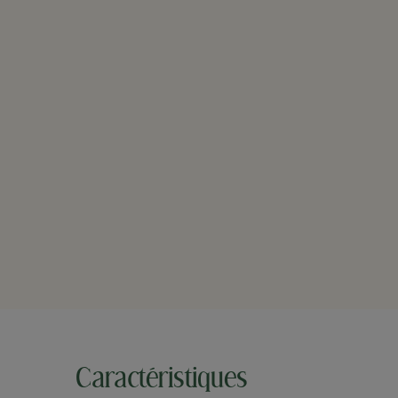
Caractéristiques