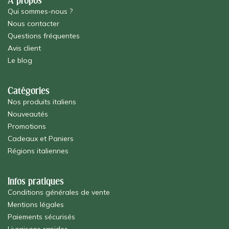
À propos
Qui sommes-nous ?
Nous contacter
Questions fréquentes
Avis client
Le blog
Catégories
Nos produits italiens
Nouveautés
Promotions
Cadeaux et Paniers
Régions italiennes
Infos pratiques
Conditions générales de vente
Mentions légales
Paiements sécurisés