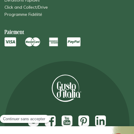
Livraisons rapides
Click and Collect/Drive
Programme Fidélité
Paiement