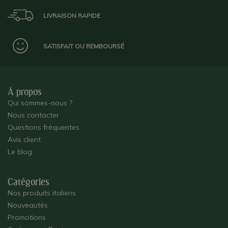
LIVRAISON RAPIDE
SATISFAIT OU REMBOURSÉ
À propos
Qui sommes-nous ?
Nous contacter
Questions fréquentes
Avis client
Le blog
Catégories
Nos produits italiens
Nouveautés
Promotions