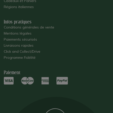
Cadeaux et Paniers
Régions italiennes
Infos pratiques
Conditions générales de vente
Mentions légales
Paiements sécurisés
Livraisons rapides
Click and Collect/Drive
Programme Fidélité
Paiement