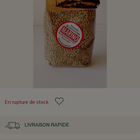
En rupture de stock
LIVRAISON RAPIDE