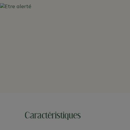
Caractéristiques