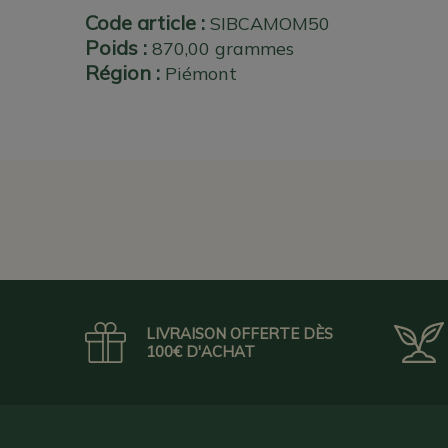
Code article :
SIBCAMOM50
Poids :
870,00 grammes
Région :
Piémont
LIVRAISON OFFERTE DÈS
100€ D'ACHAT