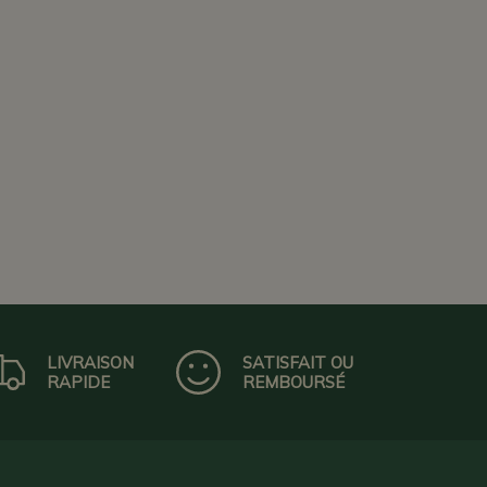
LIVRAISON
SATISFAIT OU
RAPIDE
REMBOURSÉ