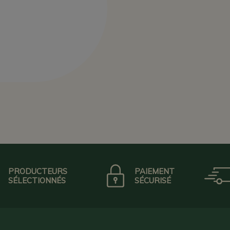
PRODUCTEURS
PAIEMENT
SÉLECTIONNÉS
SÉCURISÉ