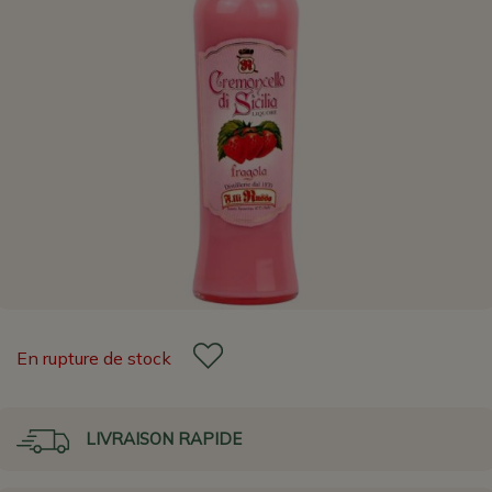
En rupture de stock
LIVRAISON RAPIDE