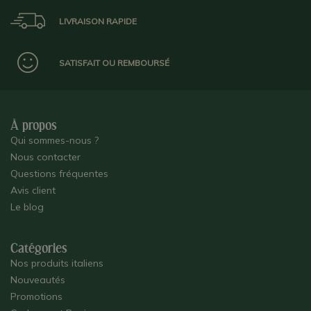
LIVRAISON RAPIDE
SATISFAIT OU REMBOURSÉ
À propos
Qui sommes-nous ?
Nous contacter
Questions fréquentes
Avis client
Le blog
Catégories
Nos produits italiens
Nouveautés
Promotions