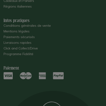
Cadeaux et Paniers
Régions italiennes
Infos pratiques
Conditions générales de vente
Mentions légales
Paiements sécurisés
Livraisons rapides
Click and Collect/Drive
Programme Fidélité
Paiement